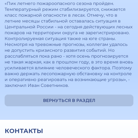
«Пик летнего пожароопасного сезона пройден.
Температурный режим стабилизируется, снижается
класс пожарной опасности в лесах. Отмечу, что в
летние месяцы стабильной оставалась ситуация в
Центральной России - на сегодня действующих лесных
пожаров на территории округа не зарегистрировано.
Контролируемая ситуация также на юге страны.
Несмотря на тревожные прогнозы, коллегам удалось
не допустить кризисного развития событий. Но
расслабляться пока рано - хотя осень прогнозируется
не такая жаркая, как в прошлом году, в это время вновь
усиливается влияние человеческого фактора. Поэтому
важно держать лесопожарную обстановку на контроле
и оперативно реагировать на возникающие угрозы», -
заключил Иван Советников.
ВЕРНУТЬСЯ В РАЗДЕЛ
КОНТАКТЫ