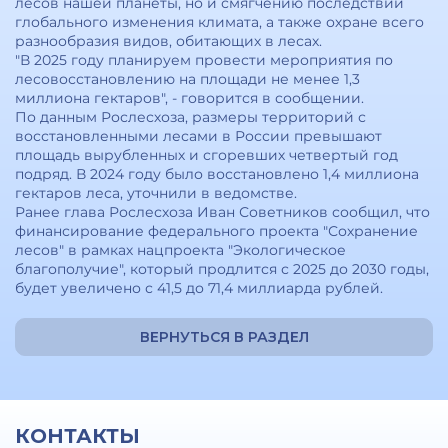
лесов нашей планеты, но и смягчению последствий
глобального изменения климата, а также охране всего
разнообразия видов, обитающих в лесах.
"В 2025 году планируем провести мероприятия по
лесовосстановлению на площади не менее 1,3
миллиона гектаров", - говорится в сообщении.
По данным Рослесхоза, размеры территорий с
восстановленными лесами в России превышают
площадь вырубленных и сгоревших четвертый год
подряд. В 2024 году было восстановлено 1,4 миллиона
гектаров леса, уточнили в ведомстве.
Ранее глава Рослесхоза Иван Советников сообщил, что
финансирование федерального проекта "Сохранение
лесов" в рамках нацпроекта "Экологическое
благополучие", который продлится с 2025 до 2030 годы,
будет увеличено с 41,5 до 71,4 миллиарда рублей.
ВЕРНУТЬСЯ В РАЗДЕЛ
КОНТАКТЫ