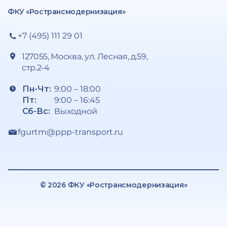
ФКУ «Ространсмодернизация»
+7 (495) 111 29 01
127055, Москва, ул. Лесная, д.59,
стр.2-4
Пн-Чт:
9:00 – 18:00
Пт:
9:00 – 16:45
Сб-Вс:
Выходной
fgurtm@ppp-transport.ru
© 2026 ФКУ «Ространсмодернизация»