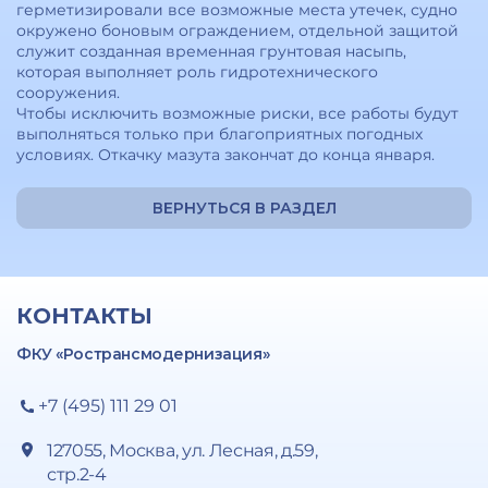
герметизировали все возможные места утечек, судно
окружено боновым ограждением, отдельной защитой
служит созданная временная грунтовая насыпь,
которая выполняет роль гидротехнического
сооружения.
Чтобы исключить возможные риски, все работы будут
выполняться только при благоприятных погодных
условиях. Откачку мазута закончат до конца января.
ВЕРНУТЬСЯ В РАЗДЕЛ
КОНТАКТЫ
ФКУ «Ространсмодернизация»
+7 (495) 111 29 01
127055, Москва, ул. Лесная, д.59,
стр.2-4