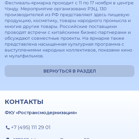
Фестиваль-ярмарка проходит с 11 по 17 ноября в центре
Чэнду. Мероприятие организовано РЭЦ. 130
производителей из РФ представляют здесь пищевую
продукцию, косметику, товары народного промысла и
многие другие товары. Российские поставщики
проводят встречи с китайскими бизнес-партнерами и
обсуждают совместные проекты. На ярмарке также
представлена насыщенная культурная программа с
выступлениями народных коллективов, показами кино
и мультфильмов.
ВЕРНУТЬСЯ В РАЗДЕЛ
КОНТАКТЫ
ФКУ «Ространсмодернизация»
+7 (495) 111 29 01