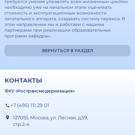
требуется умение управлять всем жизненным циклом:
необходимо уже на начальном этапе оценивать
стоимость и эксплуатационные возможности
летательного аппарата, создавать систему сервиса. В
этом направлении мы и работаем с нашими
партнерами при реализации образовательных
программ кафедры».
ВЕРНУТЬСЯ В РАЗДЕЛ
КОНТАКТЫ
ФКУ «Ространсмодернизация»
+7 (495) 111 29 01
127055, Москва, ул. Лесная, д.59,
стр.2-4