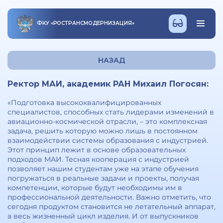
ФКУ
«
РОСТРАНСМОДЕРНИЗАЦИЯ
»
НАЗАД
Ректор МАИ, академик РАН Михаил Погосян:
«Подготовка высококвалифицированных
специалистов, способных стать лидерами изменений в
авиационно-космической отрасли, – это комплексная
задача, решить которую можно лишь в постоянном
взаимодействии системы образования с индустрией.
Этот принцип лежит в основе образовательных
подходов МАИ. Тесная кооперация с индустрией
позволяет нашим студентам уже на этапе обучения
погружаться в реальные задачи и проекты, получая
компетенции, которые будут необходимы им в
профессиональной деятельности. Важно отметить, что
сегодня продуктом становится не летательный аппарат,
а весь жизненный цикл изделия. И от выпускников