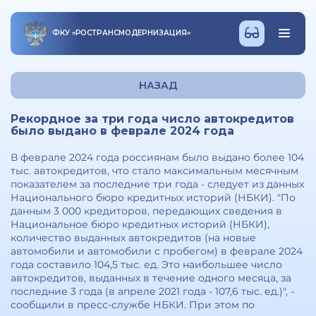
ФКУ
«
РОСТРАНСМОДЕРНИЗАЦИЯ
»
НАЗАД
Рекордное за три года число автокредитов
было выдано в феврале 2024 года
В феврале 2024 года россиянам было выдано более 104
тыс. автокредитов, что стало максимальным месячным
показателем за последние три года - следует из данных
Национального бюро кредитных историй (НБКИ). "По
данным 3 000 кредиторов, передающих сведения в
Национальное бюро кредитных историй (НБКИ),
количество выданных автокредитов (на новые
автомобили и автомобили с пробегом) в феврале 2024
года составило 104,5 тыс. ед. Это наибольшее число
автокредитов, выданных в течение одного месяца, за
последние 3 года (в апреле 2021 года - 107,6 тыс. ед.)", -
сообщили в пресс-службе НБКИ. При этом по