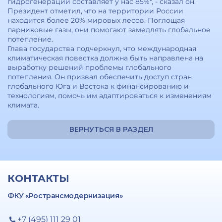
гидрогенерации составляет у нас 85%", - сказал он.
Президент отметил, что на территории России
находится более 20% мировых лесов. Поглощая
парниковые газы, они помогают замедлять глобальное
потепление.
Глава государства подчеркнул, что международная
климатическая повестка должна быть направлена на
выработку решений проблемы глобального
потепления. Он призвал обеспечить доступ стран
глобального Юга и Востока к финансированию и
технологиям, помочь им адаптироваться к изменениям
климата.
ВЕРНУТЬСЯ В РАЗДЕЛ
КОНТАКТЫ
ФКУ «Ространсмодернизация»
+7 (495) 111 29 01