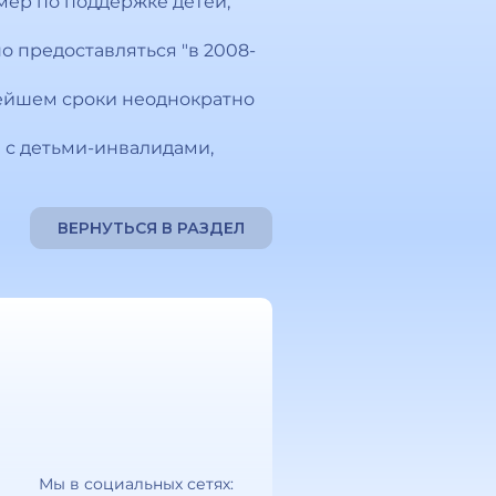
мер по поддержке детей,
о предоставляться "в 2008-
нейшем сроки неоднократно
 с детьми-инвалидами,
ВЕРНУТЬСЯ В РАЗДЕЛ
Мы в социальных сетях: