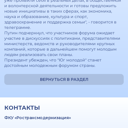
уже проявили себя в реальных делах, в общественной
и волонтерской деятельности и готовы предложить
новые инициативы в таких сферах, как экономика,
наука и образование, культура и спорт,
здравоохранение и поддержка семьи", - говорится в
телеграмме.
Путин подчеркнул, что участников форума ожидает
участие в дискуссиях с политиками, представителями
министерств, ведомств и руководителями крупных
компаний, которые в дальнейшем помогут молодым
людям реализовать свои планы.
Президент убежден, что "Юг молодой" станет
достойным молодежным форумом страны.
ВЕРНУТЬСЯ В РАЗДЕЛ
КОНТАКТЫ
ФКУ «Ространсмодернизация»