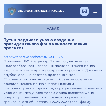
ФКУ
«
РОСТРАНСМОДЕРНИЗАЦИЯ
»
НАЗАД
Путин подписал указ о создании
президентского фонда экологических
проектов
https://tass.ru/obschestvo/23082459
Президент РФ Владимир Путин подписал указ о
целесообразности создания президентского фонда
экологических и природоохранных проектов. Документ
опубликован на портале правовых актов.
"Постановляю: считать целесообразным создание
президентского фонда экологических и
природоохранных проектов, - предписывается указом. -
Установить, что учредителем фонда является Фонд -
оператор президентских грантов по развитию
гражданского общества". В 2025-2027 годах фонду