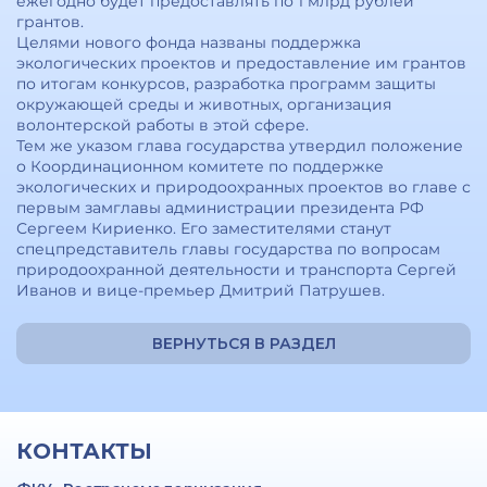
ежегодно будет предоставлять по 1 млрд рублей
грантов.
Целями нового фонда названы поддержка
экологических проектов и предоставление им грантов
по итогам конкурсов, разработка программ защиты
окружающей среды и животных, организация
волонтерской работы в этой сфере.
Тем же указом глава государства утвердил положение
о Координационном комитете по поддержке
экологических и природоохранных проектов во главе с
первым замглавы администрации президента РФ
Сергеем Кириенко. Его заместителями станут
спецпредставитель главы государства по вопросам
природоохранной деятельности и транспорта Сергей
Иванов и вице-премьер Дмитрий Патрушев.
ВЕРНУТЬСЯ В РАЗДЕЛ
КОНТАКТЫ