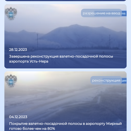
разрешение на ввод
28.12.2023
Завершена реконструкция взлетно-посадочной полосы
аэропорта Усть-Нера
реконструкция
04.12.2023
Покрытие взлетно-посадочной полосы в аэропорту Мирный
готово более чем на 80%