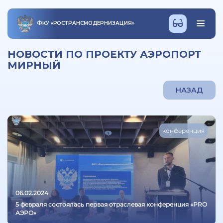
ФКУ
«
РОСТРАНСМОДЕРНИЗАЦИЯ
»
НОВОСТИ ПО ПРОЕКТУ АЭРОПОРТ
МИРНЫЙ
НАЗАД
конференция
06.02.2024
5 февраля состоялась первая отраслевая конференция «PRO
АЭРО»