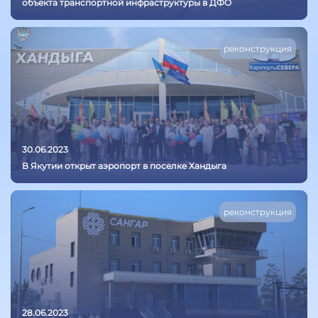
объекта транспортной инфраструктуры в ДФО
реконструкция
30.06.2023
В Якутии открыт аэропорт в поселке Хандыга
реконструкция
28.06.2023