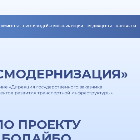
ОКУМЕНТЫ
ПРОТИВОДЕЙСТВИЕ КОРРУПЦИИ
МЕДИАЦЕНТР
КОНТАКТЫ
СМОДЕРНИЗАЦИЯ»
ие «Дирекция государственного заказчика
ектов развития транспортной инфраструктуры»
ПО ПРОЕКТУ
 БОДАЙБО