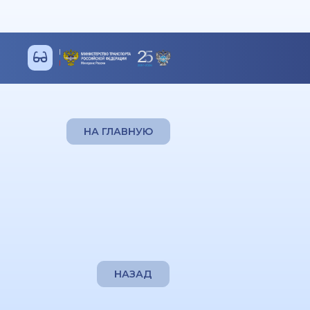
НА ГЛАВНУЮ
НАЗАД