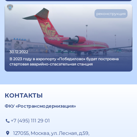
реконструкция
30.12.2022
В 2023 году в аэропорту «Победилово» будет построена
стартовая аварийно-спасательная станция
КОНТАКТЫ
ФКУ «Ространсмодернизация»
+7 (495) 111 29 01
127055, Москва, ул. Лесная, д.59,