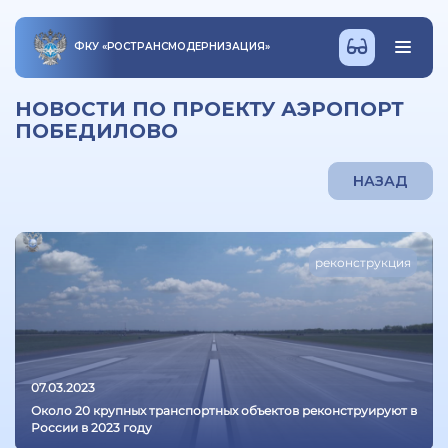
ФКУ
«
РОСТРАНСМОДЕРНИЗАЦИЯ
»
НОВОСТИ ПО ПРОЕКТУ АЭРОПОРТ
ПОБЕДИЛОВО
НАЗАД
реконструкция
07.03.2023
Около 20 крупных транспортных объектов реконструируют в
России в 2023 году