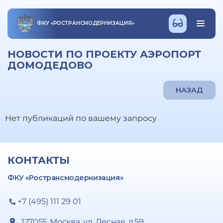
ФКУ
«
РОСТРАНСМОДЕРНИЗАЦИЯ
»
НОВОСТИ ПО ПРОЕКТУ АЭРОПОРТ
ДОМОДЕДОВО
НАЗАД
Нет публикаций по вашему запросу
КОНТАКТЫ
ФКУ «Ространсмодернизация»
+7 (495) 111 29 01
127055, Москва, ул. Лесная, д.59,