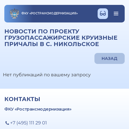
ФКУ
«
РОСТРАНСМОДЕРНИЗАЦИЯ
»
НОВОСТИ ПО ПРОЕКТУ
ГРУЗОПАССАЖИРСКИЕ КРУИЗНЫЕ
ПРИЧАЛЫ В С. НИКОЛЬСКОЕ
НАЗАД
Нет публикаций по вашему запросу
КОНТАКТЫ
ФКУ «Ространсмодернизация»
+7 (495) 111 29 01