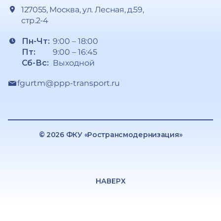
127055, Москва, ул. Лесная, д.59,
стр.2-4
Пн-Чт:
9:00 – 18:00
Пт:
9:00 – 16:45
Сб-Вс:
Выходной
fgurtm@ppp-transport.ru
© 2026 ФКУ «Ространсмодернизация»
НАВЕРХ