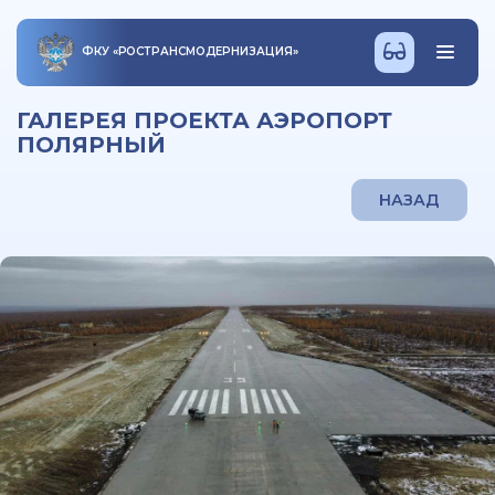
ФКУ
«
РОСТРАНСМОДЕРНИЗАЦИЯ
»
ГАЛЕРЕЯ ПРОЕКТА АЭРОПОРТ
ПОЛЯРНЫЙ
НАЗАД