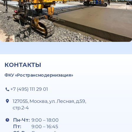
КОНТАКТЫ
ФКУ «Ространсмодернизация»
+7 (495) 111 29 01
127055, Москва, ул. Лесная, д.59,
стр.2-4
Пн-Чт:
9:00 – 18:00
Пт:
9:00 – 16:45