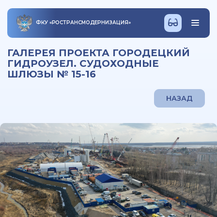
ФКУ
«
РОСТРАНСМОДЕРНИЗАЦИЯ
»
ГАЛЕРЕЯ ПРОЕКТА ГОРОДЕЦКИЙ
ГИДРОУЗЕЛ. СУДОХОДНЫЕ
ШЛЮЗЫ № 15-16
НАЗАД