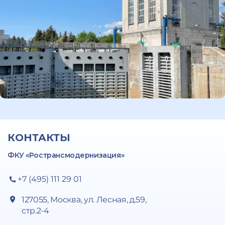
КОНТАКТЫ
ФКУ «Ространсмодернизация»
+7 (495) 111 29 01
127055, Москва, ул. Лесная, д.59,
стр.2-4