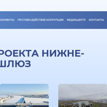
ОКУМЕНТЫ
ПРОТИВОДЕЙСТВИЕ КОРРУПЦИИ
МЕДИАЦЕНТР
КОНТАКТЫ
РОЕКТА НИЖНЕ-
 ШЛЮЗ