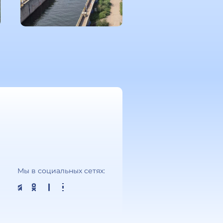
Мы в социальных сетях: