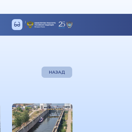
НАЗАД