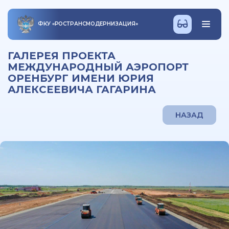
ФКУ
«
РОСТРАНСМОДЕРНИЗАЦИЯ
»
ГАЛЕРЕЯ ПРОЕКТА
МЕЖДУНАРОДНЫЙ АЭРОПОРТ
ОРЕНБУРГ ИМЕНИ ЮРИЯ
АЛЕКСЕЕВИЧА ГАГАРИНА
НАЗАД