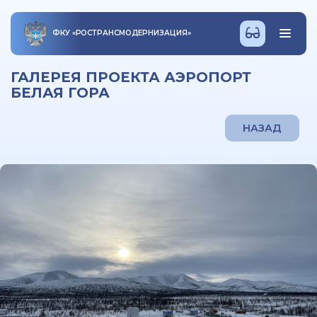
ФКУ
«
РОСТРАНСМОДЕРНИЗАЦИЯ
»
ГАЛЕРЕЯ ПРОЕКТА АЭРОПОРТ
БЕЛАЯ ГОРА
НАЗАД