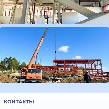
КОНТАКТЫ