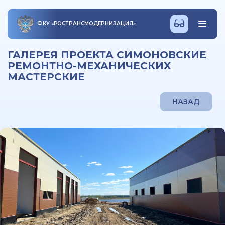
ФКУ
«
РОСТРАНСМОДЕРНИЗАЦИЯ
»
ГАЛЕРЕЯ ПРОЕКТА СИМОНОВСКИЕ
РЕМОНТНО-МЕХАНИЧЕСКИХ
МАСТЕРСКИЕ
НАЗАД