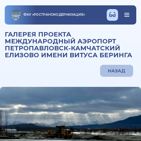
ФКУ
«
РОСТРАНСМОДЕРНИЗАЦИЯ
»
ГАЛЕРЕЯ ПРОЕКТА
МЕЖДУНАРОДНЫЙ АЭРОПОРТ
ПЕТРОПАВЛОВСК-КАМЧАТСКИЙ
ЕЛИЗОВО ИМЕНИ ВИТУСА БЕРИНГА
НАЗАД