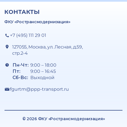
КОНТАКТЫ
ФКУ «Ространсмодернизация»
+7 (495) 111 29 01
127055, Москва, ул. Лесная, д.59,
стр.2-4
Пн-Чт:
9:00 – 18:00
Пт:
9:00 – 16:45
Сб-Вс:
Выходной
fgurtm@ppp-transport.ru
© 2026 ФКУ «Ространсмодернизация»