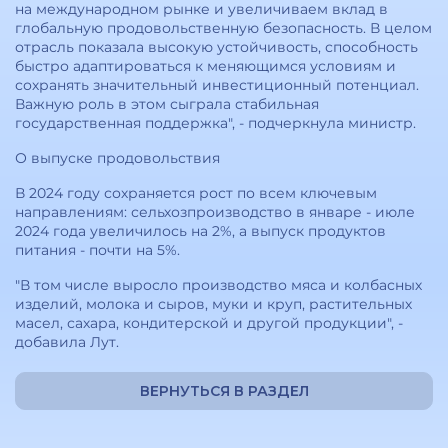
на международном рынке и увеличиваем вклад в
глобальную продовольственную безопасность. В целом
отрасль показала высокую устойчивость, способность
быстро адаптироваться к меняющимся условиям и
сохранять значительный инвестиционный потенциал.
Важную роль в этом сыграла стабильная
государственная поддержка", - подчеркнула министр.
О выпуске продовольствия
В 2024 году сохраняется рост по всем ключевым
направлениям: сельхозпроизводство в январе - июле
2024 года увеличилось на 2%, а выпуск продуктов
питания - почти на 5%.
"В том числе выросло производство мяса и колбасных
изделий, молока и сыров, муки и круп, растительных
масел, сахара, кондитерской и другой продукции", -
добавила Лут.
ВЕРНУТЬСЯ В РАЗДЕЛ