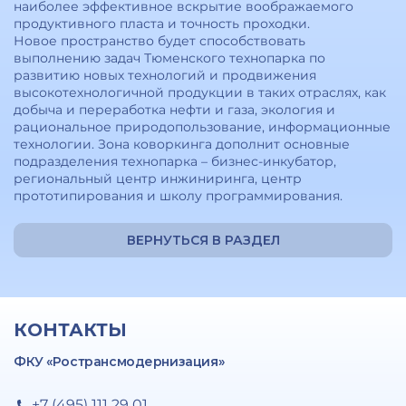
наиболее эффективное вскрытие воображаемого
продуктивного пласта и точность проходки.
Новое пространство будет способствовать
выполнению задач Тюменского технопарка по
развитию новых технологий и продвижения
высокотехнологичной продукции в таких отраслях, как
добыча и переработка нефти и газа, экология и
рациональное природопользование, информационные
технологии. Зона коворкинга дополнит основные
подразделения технопарка – бизнес-инкубатор,
региональный центр инжиниринга, центр
прототипирования и школу программирования.
ВЕРНУТЬСЯ В РАЗДЕЛ
КОНТАКТЫ
ФКУ «Ространсмодернизация»
+7 (495) 111 29 01