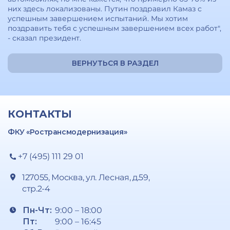
них здесь локализованы. Путин поздравил Камаз с
успешным завершением испытаний. Мы хотим
поздравить тебя с успешным завершением всех работ",
- сказал президент.
ВЕРНУТЬСЯ В РАЗДЕЛ
КОНТАКТЫ
ФКУ «Ространсмодернизация»
+7 (495) 111 29 01
127055, Москва, ул. Лесная, д.59,
стр.2-4
Пн-Чт:
9:00 – 18:00
Пт:
9:00 – 16:45