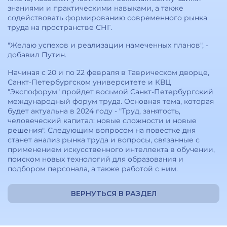
знаниями и практическими навыками, а также
содействовать формированию современного рынка
труда на пространстве СНГ.
"Желаю успехов и реализации намеченных планов", -
добавил Путин.
Начиная с 20 и по 22 февраля в Таврическом дворце,
Санкт-Петербургском университете и КВЦ
"Экспофорум" пройдет восьмой Санкт-Петербургский
международный форум труда. Основная тема, которая
будет актуальна в 2024 году - "Труд, занятость,
человеческий капитал: новые сложности и новые
решения". Следующим вопросом на повестке дня
станет анализ рынка труда и вопросы, связанные с
применением искусственного интеллекта в обучении,
поиском новых технологий для образования и
подбором персонала, а также работой с ним.
ВЕРНУТЬСЯ В РАЗДЕЛ