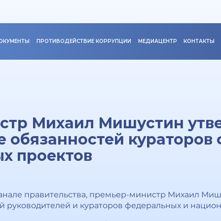
ОКУМЕНТЫ
ПРОТИВОДЕЙСТВИЕ КОРРУПЦИИ
МЕДИАЦЕНТР
КОНТАКТЫ
стр Михаил Мишустин утв
е обязанностей кураторов
х проектов
канале правительства, премьер-министр Михаил Ми
 руководителей и кураторов федеральных и национ