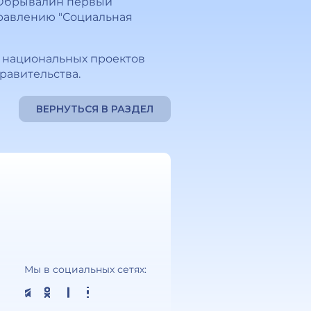
 Обрывалин первый
правлению "Социальная
и национальных проектов
равительства.
ВЕРНУТЬСЯ В РАЗДЕЛ
Мы в социальных сетях: