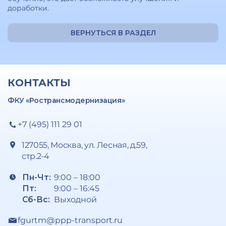
доработки.
ВЕРНУТЬСЯ В РАЗДЕЛ
КОНТАКТЫ
ФКУ «Ространсмодернизация»
+7 (495) 111 29 01
127055, Москва, ул. Лесная, д.59,
стр.2-4
Пн-Чт:
9:00 – 18:00
Пт:
9:00 – 16:45
Сб-Вс:
Выходной
fgurtm@ppp-transport.ru