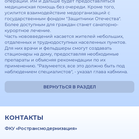
операции. Им и дальше будет предоставляться
медицинская помощь без очереди. Кроме того,
усилится взаимодействие медорганизаций с
государственным фондом "Защитники Отечества".
Более доступным для граждан станет санаторно-
курортное лечение.
Часть нововведений касается жителей небольших,
отдаленных и труднодоступных населенных пунктов.
Для них врачи и фельдшеры смогут создавать
стационары на дому, предоставляя необходимые
препараты и объясняя рекомендации по их
применению. "Разумеется, все это должно быть под
наблюдением специалистов", - указал глава кабмина.
ВЕРНУТЬСЯ В РАЗДЕЛ
КОНТАКТЫ
ФКУ «Ространсмодернизация»