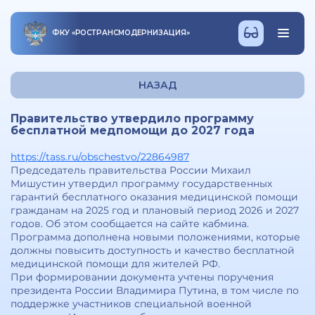
ФКУ
«
РОСТРАНСМОДЕРНИЗАЦИЯ
»
НАЗАД
Правительство утвердило программу
бесплатной медпомощи до 2027 года
https://tass.ru/obschestvo/22864987
Председатель правительства России Михаил
Мишустин утвердил программу государственных
гарантий бесплатного оказания медицинской помощи
гражданам на 2025 год и плановый период 2026 и 2027
годов. Об этом сообщается на сайте кабмина.
Программа дополнена новыми положениями, которые
должны повысить доступность и качество бесплатной
медицинской помощи для жителей РФ.
При формировании документа учтены поручения
президента России Владимира Путина, в том числе по
поддержке участников специальной военной