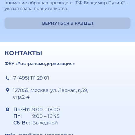
внимание обращал президент [РФ Владимир Путин]", -
указал глава правительства.
ВЕРНУТЬСЯ В РАЗДЕЛ
КОНТАКТЫ
ФКУ «Ространсмодернизация»
+7 (495) 111 29 01
127055, Москва, ул. Лесная, д.59,
стр.2-4
Пн-Чт:
9:00 – 18:00
Пт:
9:00 – 16:45
Сб-Вс:
Выходной