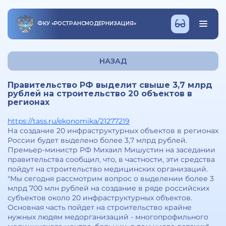
ФКУ
«
РОСТРАНСМОДЕРНИЗАЦИЯ
»
НАЗАД
Правительство РФ выделит свыше 3,7 млрд
рублей на строительство 20 объектов в
регионах
https://tass.ru/ekonomika/21277219
На создание 20 инфраструктурных объектов в регионах
России будет выделено более 3,7 млрд рублей.
Премьер-министр РФ Михаил Мишустин на заседании
правительства сообщил, что, в частности, эти средства
пойдут на строительство медицинских организаций.
"Мы сегодня рассмотрим вопрос о выделении более 3
млрд 700 млн рублей на создание в ряде российских
субъектов около 20 инфраструктурных объектов.
Основная часть пойдет на строительство крайне
нужных людям медорганизаций - многопрофильного