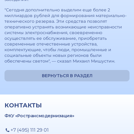
"Сегодня дополнительно выделим еще более 2
миллиардов рублей для формирования материально-
технического резерва. Эти средства позволят
оперативно устранять возникающие неисправности
системы электроснабжения, своевременно
осуществлять ее обслуживание, приобретать
современные отечественные устройства,
комплектующие, чтобы люди, промышленные и
социальные объекты новых регионов были
обеспечены светом", — сказал Михаил Мишустин.
ВЕРНУТЬСЯ В РАЗДЕЛ
КОНТАКТЫ
ФКУ «Ространсмодернизация»
+7 (495) 111 29 01