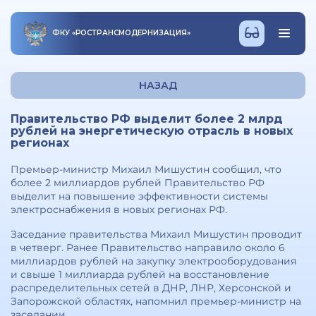
ФКУ
«
РОСТРАНСМОДЕРНИЗАЦИЯ
»
НАЗАД
Правительство РФ выделит более 2 млрд
рублей на энергетическую отрасль в новых
регионах
Премьер-министр Михаил Мишустин сообщил, что
более 2 миллиардов рублей Правительство РФ
выделит на повышение эффективности системы
электроснабжения в новых регионах РФ.
Заседание правительства Михаил Мишустин проводит
в четверг. Ранее Правительство направило около 6
миллиардов рублей на закупку электрооборудования
и свыше 1 миллиарда рублей на восстановление
распределительных сетей в ДНР, ЛНР, Херсонской и
Запорожской областях, напомнил премьер-министр на
заседании.