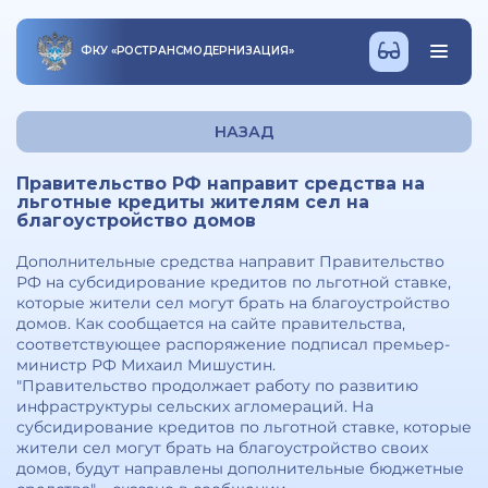
ФКУ
«
РОСТРАНСМОДЕРНИЗАЦИЯ
»
НАЗАД
Правительство РФ направит средства на
льготные кредиты жителям сел на
благоустройство домов
Дополнительные средства направит Правительство
РФ на субсидирование кредитов по льготной ставке,
которые жители сел могут брать на благоустройство
домов. Как сообщается на сайте правительства,
соответствующее распоряжение подписал премьер-
министр РФ Михаил Мишустин.
"Правительство продолжает работу по развитию
инфраструктуры cельских агломераций. На
субсидирование кредитов по льготной cтавке, которые
жители сел могут брать на благоустройство cвоих
домов, будут направлены дополнительные бюджетные