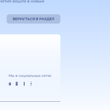
иятия вошли в новый
ВЕРНУТЬСЯ В РАЗДЕЛ
Мы в социальных сетях: