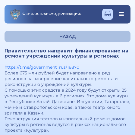
ФКУ
«
РОСТРАНСМОДЕРНИЗАЦИЯ
»
НАЗАД
Правительство направит финансирование на
ремонт учреждений культуры в регионах
https://t.me/government_rus/16870
Более 675 млн рублей будет направлено в ряд
регионов на завершение капитального ремонта и
реконструкцию учреждений культуры.
С помощью этих средств в 2024 году будут открыты 25
учреждений культуры в 6 регионах. Это дома культуры
в Республике Алтай, Дагестане, Ингушетии, Татарстане,
Чечне и Ставропольском крае, а также театр юного
зрителя в Казани.
Реконструкция театров и капитальный ремонт домов
культуры в регионах ведутся в рамках национального
проекта «Культура».