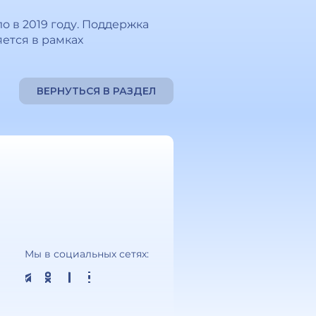
 в 2019 году. Поддержка
ется в рамках
ВЕРНУТЬСЯ В РАЗДЕЛ
Мы в социальных сетях: