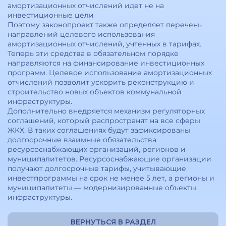
амортизационных отчислений идет не на
инвестиционные цели
Поэтому законопроект также определяет перечень
направлений целевого использования
амортизационных отчислений, учтенных в тарифах.
Теперь эти средства в обязательном порядке
направляются на финансирование инвестиционных
программ. Целевое использование амортизационных
отчислений позволит ускорить реконструкцию и
строительство новых объектов коммунальной
инфраструктуры.
Дополнительно внедряется механизм регуляторных
соглашений, который распространят на все сферы
ЖКХ. В таких соглашениях будут зафиксированы
долгосрочные взаимные обязательства
ресурсоснабжающих организаций, регионов и
муниципалитетов. Ресурсоснабжающие организации
получают долгосрочные тарифы, учитывающие
инвестпрограммы на срок не менее 5 лет, а регионы и
муниципалитеты — модернизированные объекты
инфраструктуры.
ВЕРНУТЬСЯ В РАЗДЕЛ