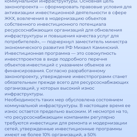
коммунальной инфраструктуры. Основная цель
законопроекта — сформировать правовые условия для
активизации инвестиционной деятельности в сфере
ЖКХ, вовлечения в модернизацию объектов
собственного инвестиционного потенциала
ресурсоснабжающих организаций для обновления
инфраструктуры и повышения качества услуг для
потребителей», — подчеркнул заместитель министра
экономического развития РФ Михаил Каминский.
Инвестиционная программа — это совокупность
инвестпроектов в виде подробного перечня
объектов инвестиций с указанием объемов их
финансирования. Согласно разработанному
законопроекту, утверждение инвестпрограмм станет
обязательным прежде всего для ресурсоснабжающих
организаций, у которых высокий износ
инфраструктуры.
Необходимость таких мер обусловлена состоянием
коммунальной инфраструктуры. В настоящее время ее
износ остается предельно высоким. И несмотря на то,
что ресурсоснабжающим компаниям регулярно
требуются инвестиции для ремонта и модернизации
сетей, утвержденные инвестиционные программы
имеют не более 10% организаций, а 50%