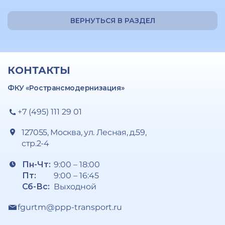
ВЕРНУТЬСЯ В РАЗДЕЛ
КОНТАКТЫ
ФКУ «Ространсмодернизация»
+7 (495) 111 29 01
127055, Москва, ул. Лесная, д.59,
стр.2-4
Пн-Чт:
9:00 – 18:00
Пт:
9:00 – 16:45
Сб-Вс:
Выходной
fgurtm@ppp-transport.ru