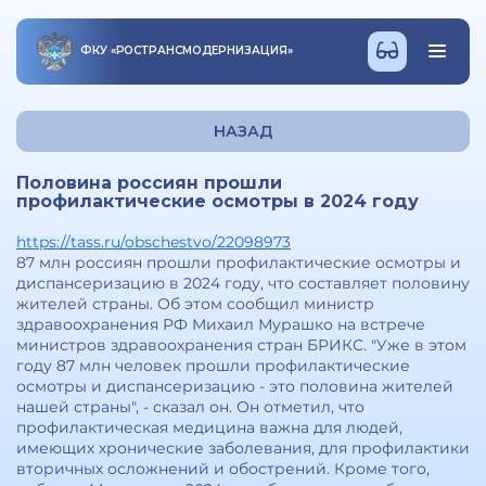
ФКУ
«
РОСТРАНСМОДЕРНИЗАЦИЯ
»
НАЗАД
Половина россиян прошли
профилактические осмотры в 2024 году
https://tass.ru/obschestvo/22098973
87 млн россиян прошли профилактические осмотры и
диспансеризацию в 2024 году, что составляет половину
жителей страны. Об этом сообщил министр
здравоохранения РФ Михаил Мурашко на встрече
министров здравоохранения стран БРИКС. "Уже в этом
году 87 млн человек прошли профилактические
осмотры и диспансеризацию - это половина жителей
нашей страны", - сказал он. Он отметил, что
профилактическая медицина важна для людей,
имеющих хронические заболевания, для профилактики
вторичных осложнений и обострений. Кроме того,