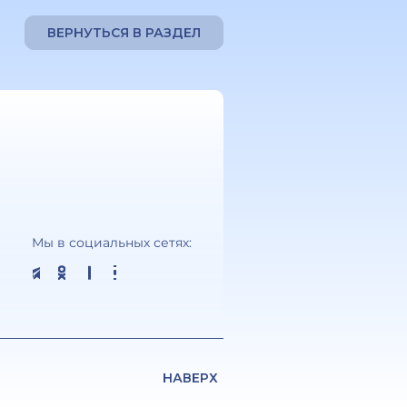
ВЕРНУТЬСЯ В РАЗДЕЛ
Мы в социальных сетях:
НАВЕРХ