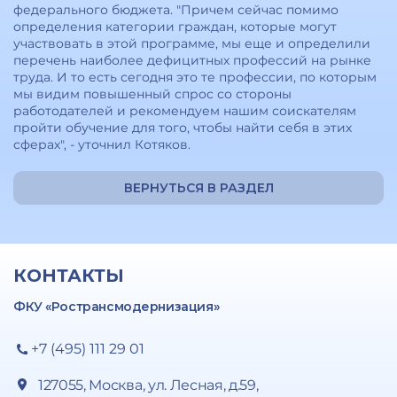
федерального бюджета. "Причем сейчас помимо
определения категории граждан, которые могут
участвовать в этой программе, мы еще и определили
перечень наиболее дефицитных профессий на рынке
труда. И то есть сегодня это те профессии, по которым
мы видим повышенный спрос со стороны
работодателей и рекомендуем нашим соискателям
пройти обучение для того, чтобы найти себя в этих
сферах", - уточнил Котяков.
ВЕРНУТЬСЯ В РАЗДЕЛ
КОНТАКТЫ
ФКУ «Ространсмодернизация»
+7 (495) 111 29 01
127055, Москва, ул. Лесная, д.59,