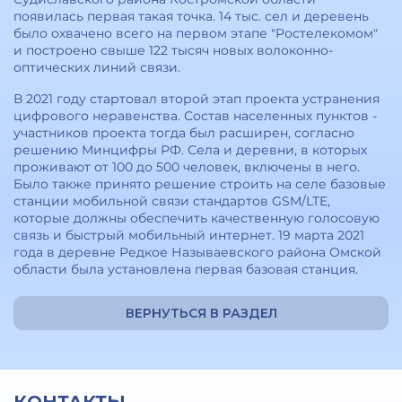
появилась первая такая точка. 14 тыс. сел и деревень
было охвачено всего на первом этапе "Ростелекомом"
и построено свыше 122 тысяч новых волоконно-
оптических линий связи.
В 2021 году стартовал второй этап проекта устранения
цифрового неравенства. Состав населенных пунктов -
участников проекта тогда был расширен, согласно
решению Минцифры РФ. Села и деревни, в которых
проживают от 100 до 500 человек, включены в него.
Было также принято решение строить на селе базовые
станции мобильной связи стандартов GSM/LTE,
которые должны обеспечить качественную голосовую
связь и быстрый мобильный интернет. 19 марта 2021
года в деревне Редкое Называевского района Омской
области была установлена первая базовая станция.
ВЕРНУТЬСЯ В РАЗДЕЛ