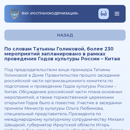
ФКУ
«
РОСТРАНСМОДЕРНИЗАЦИЯ
»
НАЗАД
По словам Татьяны Голиковой, более 230
мероприятий запланировано в рамках
проведения Годов культуры России – Китая
Под председательством вице-премьера Татьяны
Голиковой в Доме Правительства прошло заседание
российской части организационного комитета по
подготовке и проведению Годов культуры России –
Китая. Обсуждение российской части плана основных
мероприятий, а также торжественной церемонии
открытия Годов было в повестке. Участие в заседании
приняли Министр культуры Ольга Любимова,
специальный представитель Президента по
международному культурному сотрудничеству Михаил
Швыдкой, губернатор Иркутской области Игорь