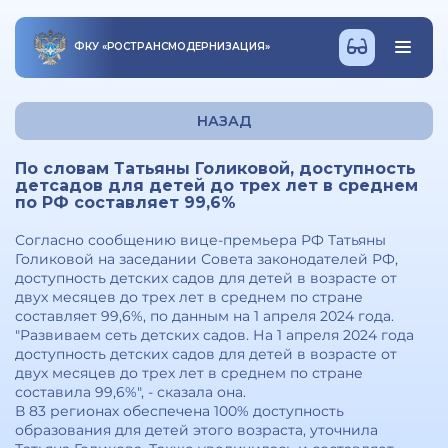
ФКУ
«
РОСТРАНСМОДЕРНИЗАЦИЯ
»
НАЗАД
По словам Татьяны Голиковой, доступность
детсадов для детей до трех лет в среднем
по РФ составляет 99,6%
Согласно сообщению вице-премьера РФ Татьяны
Голиковой на заседании Совета законодателей РФ,
доступность детских садов для детей в возрасте от
двух месяцев до трех лет в среднем по стране
составляет 99,6%, по данным на 1 апреля 2024 года.
"Развиваем сеть детских садов. На 1 апреля 2024 года
доступность детских садов для детей в возрасте от
двух месяцев до трех лет в среднем по стране
составила 99,6%", - сказала она.
В 83 регионах обеспечена 100% доступность
образования для детей этого возраста, уточнила