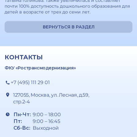
Татьяна Голикова. Также увеличилась и составляет
почти 100% доступность дошкольного образования для
детей в возрасте от трех до семи лет.
ВЕРНУТЬСЯ В РАЗДЕЛ
КОНТАКТЫ
ФКУ «Ространсмодернизация»
+7 (495) 111 29 01
127055, Москва, ул. Лесная, д.59,
стр.2-4
Пн-Чт:
9:00 – 18:00
Пт:
9:00 – 16:45
Сб-Вс:
Выходной