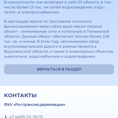
В совокупности они включают в себя 53 объекта, в том
числе более 1,5 тыс. км сетей водоотведения, водо-,
тепло- и электроснабжения.
В настоящее время по программе льготного
финансирования через облигации ввели первый
объект – инженерные сети и котельную в Тюменской
области. Данный объект обеспечил теплом более 228
тыс. кв. м жилья. В этом году запланирован ввод
внутриквартальной дороги в рамках проекта в
Воронежской области, а также 4 инженерных объектов
энергетики, водоснабжения и водоотведения.
ВЕРНУТЬСЯ В РАЗДЕЛ
КОНТАКТЫ
ФКУ «Ространсмодернизация»
+7 (495) 111 29 01