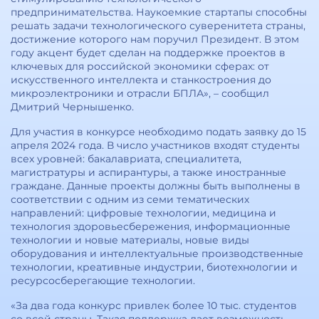
предпринимательства. Наукоемкие стартапы способны
решать задачи технологического суверенитета страны,
достижение которого нам поручил Президент. В этом
году акцент будет сделан на поддержке проектов в
ключевых для российской экономики сферах: от
искусственного интеллекта и станкостроения до
микроэлектроники и отрасли БПЛА», – сообщил
Дмитрий Чернышенко.
Для участия в конкурсе необходимо подать заявку до 15
апреля 2024 года. В число участников входят студенты
всех уровней: бакалавриата, специалитета,
магистратуры и аспирантуры, а также иностранные
граждане. Данные проекты должны быть выполнены в
соответствии с одним из семи тематических
направлений: цифровые технологии, медицина и
технология здоровьесбережения, информационные
технологии и новые материалы, новые виды
оборудования и интеллектуальные производственные
технологии, креативные индустрии, биотехнологии и
ресурсосберегающие технологии.
«За два года конкурс привлек более 10 тыс. студентов