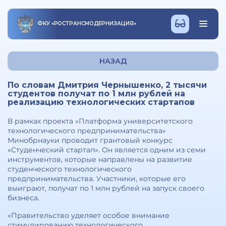
ФКУ
«
РОСТРАНСМОДЕРНИЗАЦИЯ
»
НАЗАД
По словам Дмитрия Чернышенко, 2 тысячи
студентов получат по 1 млн рублей на
реализацию технологических стартапов
В рамках проекта «Платформа университетского
технологического предпринимательства»
Минобрнауки проводит грантовый конкурс
«Студенческий стартап». Он является одним из семи
инструментов, которые направлены на развитие
студенческого технологического
предпринимательства. Участники, которые его
выиграют, получат по 1 млн рублей на запуск своего
бизнеса.
«Правительство уделяет особое внимание
стимулированию технологического