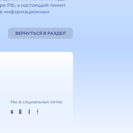
ре РФ, а настоящий лимит
ере информационных
ВЕРНУТЬСЯ В РАЗДЕЛ
Мы в социальных сетях: