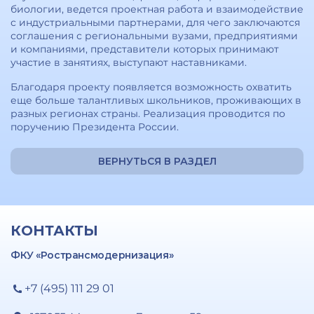
биологии, ведется проектная работа и взаимодействие
с индустриальными партнерами, для чего заключаются
соглашения с региональными вузами, предприятиями
и компаниями, представители которых принимают
участие в занятиях, выступают наставниками.
Благодаря проекту появляется возможность охватить
еще больше талантливых школьников, проживающих в
разных регионах страны. Реализация проводится по
поручению Президента России.
ВЕРНУТЬСЯ В РАЗДЕЛ
КОНТАКТЫ
ФКУ «Ространсмодернизация»
+7 (495) 111 29 01