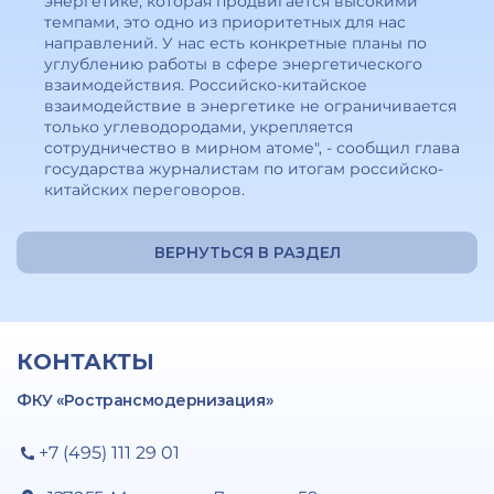
энергетике, которая продвигается высокими
темпами, это одно из приоритетных для нас
направлений. У нас есть конкретные планы по
углублению работы в сфере энергетического
взаимодействия. Российско-китайское
взаимодействие в энергетике не ограничивается
только углеводородами, укрепляется
сотрудничество в мирном атоме", - сообщил глава
государства журналистам по итогам российско-
китайских переговоров.
ВЕРНУТЬСЯ В РАЗДЕЛ
КОНТАКТЫ
ФКУ «Ространсмодернизация»
+7 (495) 111 29 01