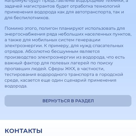
напрямую будут представлены водородные техники, а
задачей магистрантов будет отработка технологий
применения водорода как для автотранспорта, так и
для беспилотников.
Помимо этого, полигон планируют использовать для
энергоснабжения ряда небольших населенных пунктов,
а также для мобильных систем генерации
электроэнергии. К примеру, для нужд спасательных
отрядов. Абсолютно бесшумным является
производство электроэнергии из водорода, что есть
важный фактор для полевых лагерей по поиску
пропавших людей. Сферы ЖКХ, в частности,
тестирования водородного транспорта в городской
среде, касается еще один сценарий применения
водорода.
ВЕРНУТЬСЯ В РАЗДЕЛ
КОНТАКТЫ