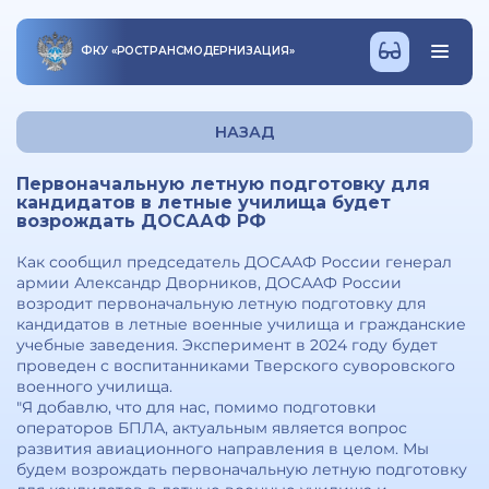
ФКУ
«
РОСТРАНСМОДЕРНИЗАЦИЯ
»
НАЗАД
Первоначальную летную подготовку для
кандидатов в летные училища будет
возрождать ДОСААФ РФ
Как сообщил председатель ДОСААФ России генерал
армии Александр Дворников, ДОСААФ России
возродит первоначальную летную подготовку для
кандидатов в летные военные училища и гражданские
учебные заведения. Эксперимент в 2024 году будет
проведен с воспитанниками Тверского суворовского
военного училища.
"Я добавлю, что для нас, помимо подготовки
операторов БПЛА, актуальным является вопрос
развития авиационного направления в целом. Мы
будем возрождать первоначальную летную подготовку